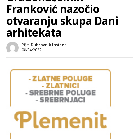
Franković nazočio
otvaranju skupa Dani
arhitekata
Piše:
Dubrovnik Insider
08/04/2022