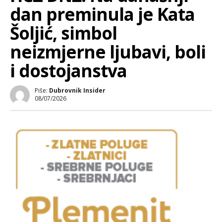
dan preminula je Kata
Šoljić, simbol
neizmjerne ljubavi, boli
i dostojanstva
Piše:
Dubrovnik Insider
08/07/2026