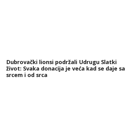
Dubrovački lionsi podržali Udrugu Slatki
život: Svaka donacija je veća kad se daje sa
srcem i od srca