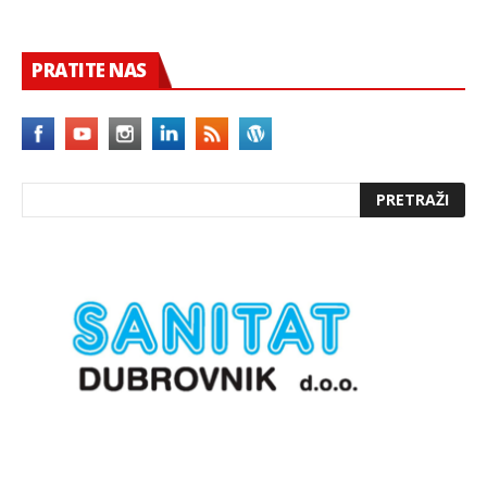
PRATITE NAS