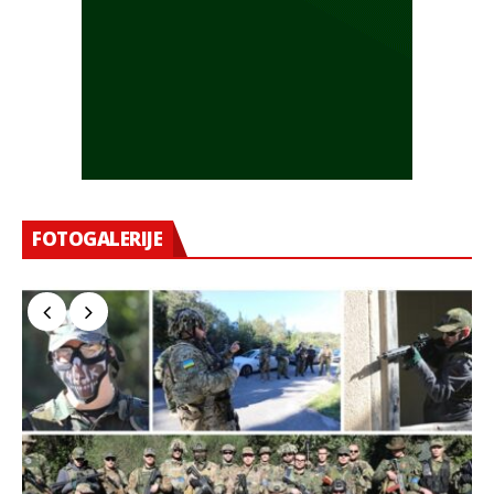
FOTOGALERIJE