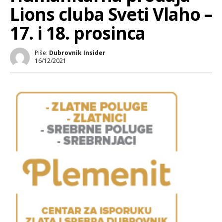
Lions cluba Sveti Vlaho –
17. i 18. prosinca
Piše:
Dubrovnik Insider
16/12/2021