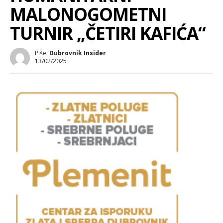
MALONOGOMETNI
TURNIR „ČETIRI KAFIĆA“
Piše:
Dubrovnik Insider
13/02/2025