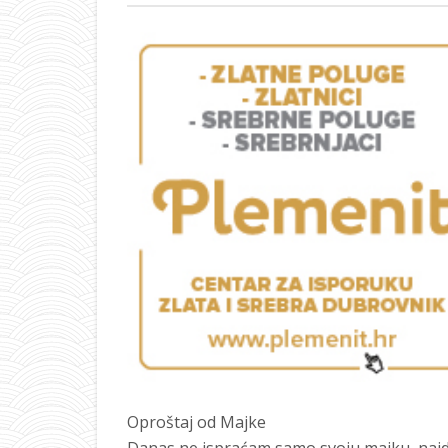
Oproštaj od Majke