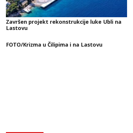
Završen projekt rekonstrukcije luke Ubli na
Lastovu
FOTO/Krizma u Čilipima i na Lastovu