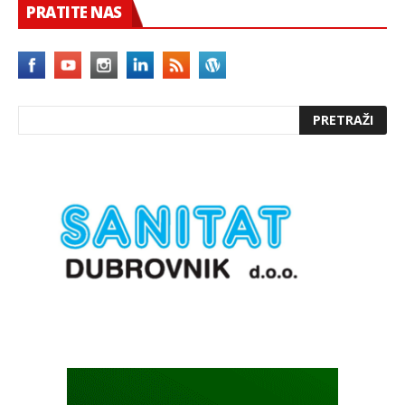
PRATITE NAS