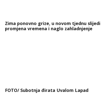
Zima ponovno grize, u novom tjednu slijedi
promjena vremena i naglo zahladnjenje
FOTO/ Subotnja đirata Uvalom Lapad