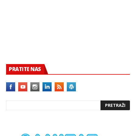
PRATITE NAS