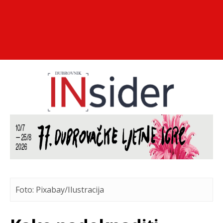
Foto: Pixabay/Ilustracija