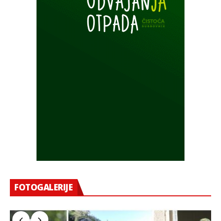
FOTOGALERIJE