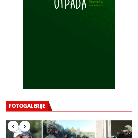
FOTOGALERIJE