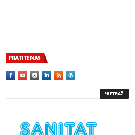
PRATITE NAS