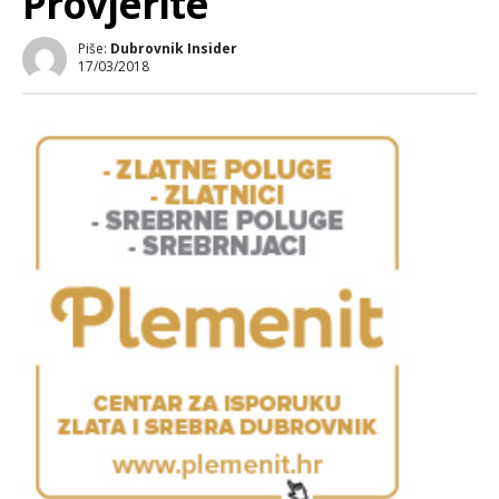
Provjerite
Piše:
Dubrovnik Insider
17/03/2018