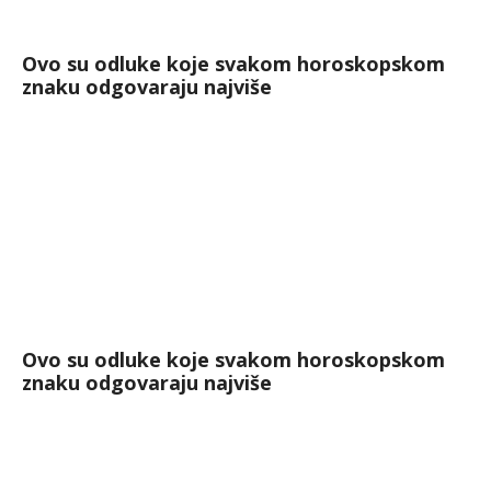
Ovo su odluke koje svakom horoskopskom
znaku odgovaraju najviše
Ovo su odluke koje svakom horoskopskom
znaku odgovaraju najviše