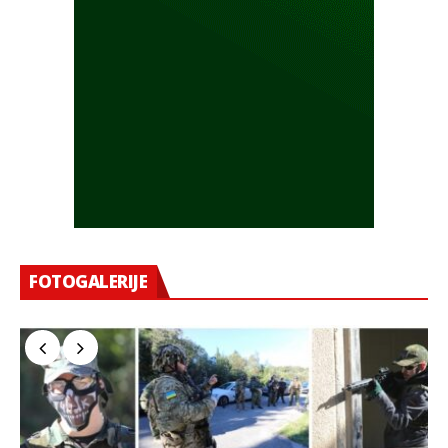
FOTOGALERIJE