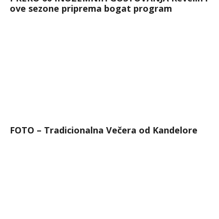
ove sezone priprema bogat program
FOTO – Tradicionalna Večera od Kandelore