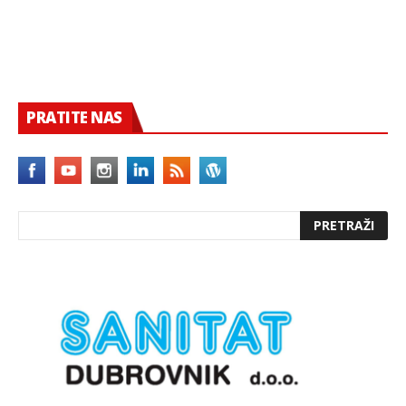
PRATITE NAS