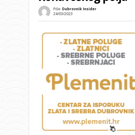
Piše:
Dubrovnik Insider
24/03/2023