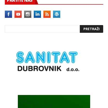
PRATITE NAS