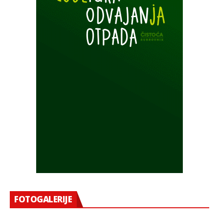
FOTOGALERIJE