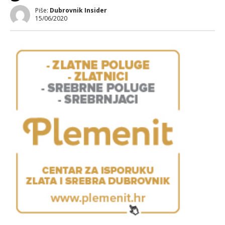
Piše:
Dubrovnik Insider
15/06/2020