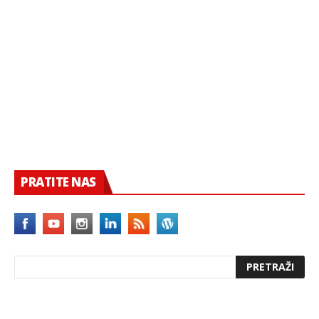
PRATITE NAS