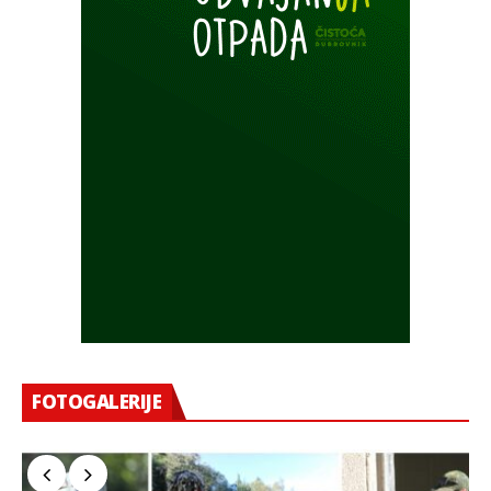
FOTOGALERIJE