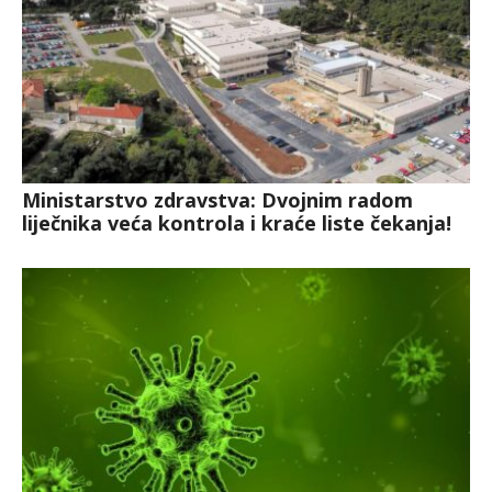
Ministarstvo zdravstva: Dvojnim radom
liječnika veća kontrola i kraće liste čekanja!