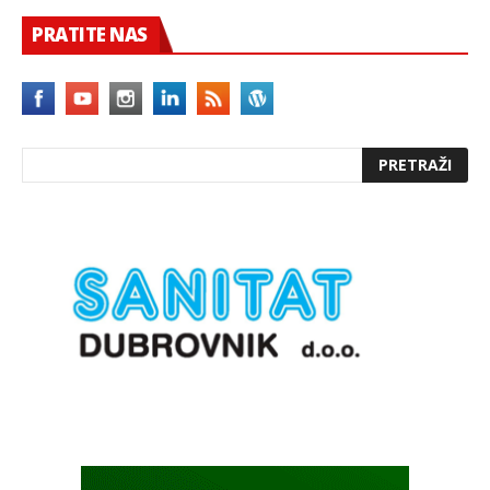
PRATITE NAS