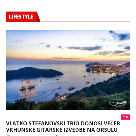
LIFESTYLE
0
VLATKO STEFANOVSKI TRIO DONOSI VEČER
VRHUNSKE GITARSKE IZVEDBE NA ORSULU