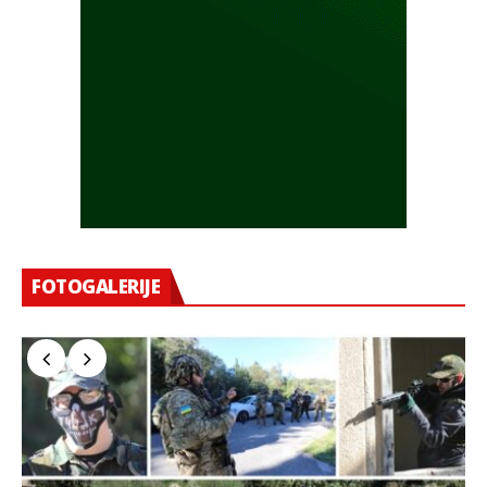
FOTOGALERIJE