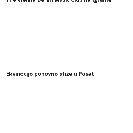
Ekvinocijo ponovno stiže u Posat