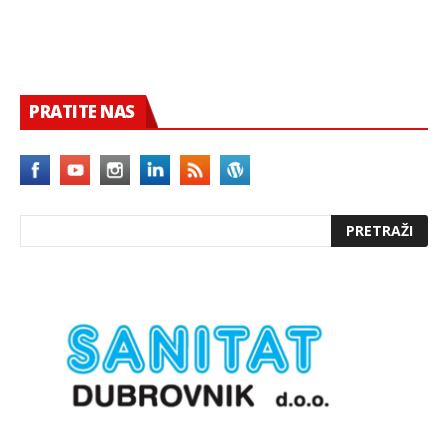
PRATITE NAS