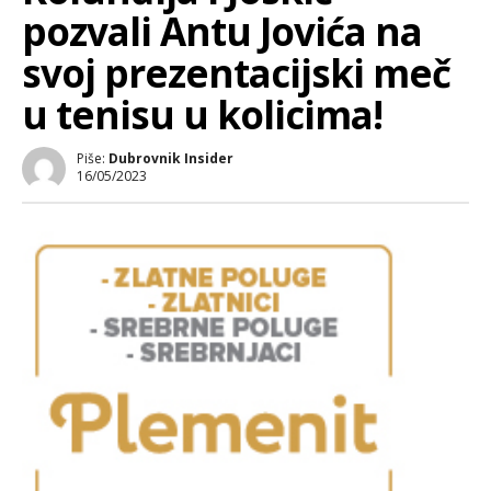
pozvali Antu Jovića na
svoj prezentacijski meč
u tenisu u kolicima!
Piše:
Dubrovnik Insider
16/05/2023