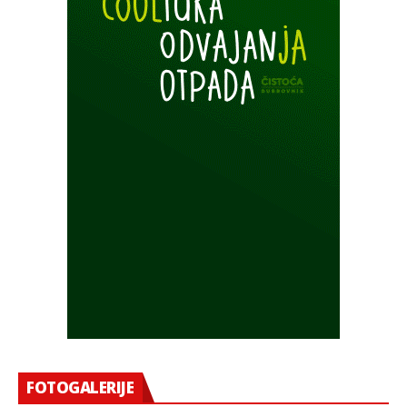
FOTOGALERIJE