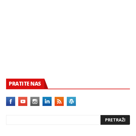
PRATITE NAS