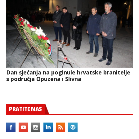
Dan sjećanja na poginule hrvatske branitelje
s područja Opuzena i Slivna
PRATITE NAS