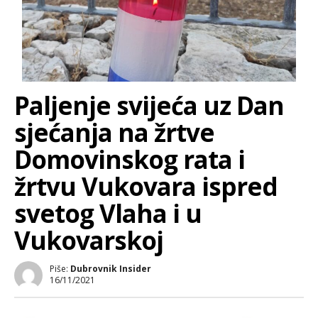
Paljenje svijeća uz Dan
sjećanja na žrtve
Domovinskog rata i
žrtvu Vukovara ispred
svetog Vlaha i u
Vukovarskoj
Piše:
Dubrovnik Insider
16/11/2021