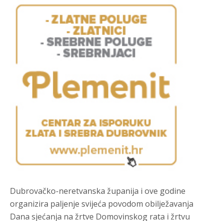
Dubrovačko-neretvanska županija i ove godine
organizira paljenje svijeća povodom obilježavanja
Dana sjećanja na žrtve Domovinskog rata i žrtvu