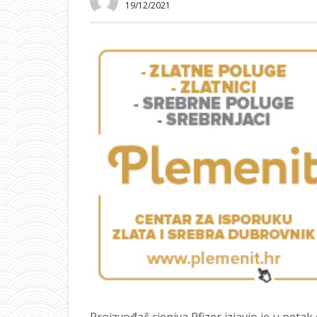
19/12/2021