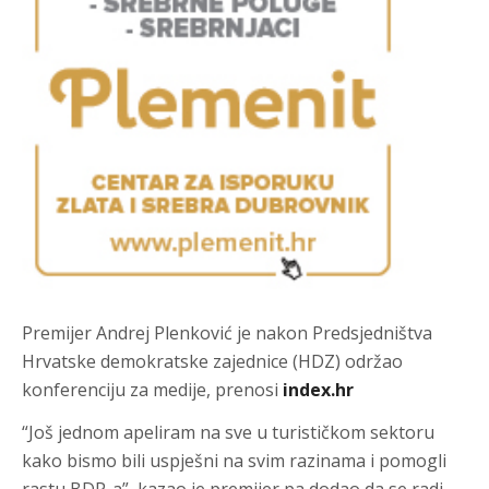
Premijer Andrej Plenković je nakon Predsjedništva
Hrvatske demokratske zajednice (HDZ) održao
konferenciju za medije, prenosi
index.hr
“Još jednom apeliram na sve u turističkom sektoru
kako bismo bili uspješni na svim razinama i pomogli