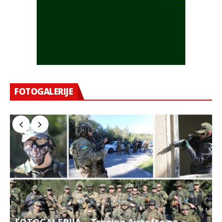
FOTOGALERIJE