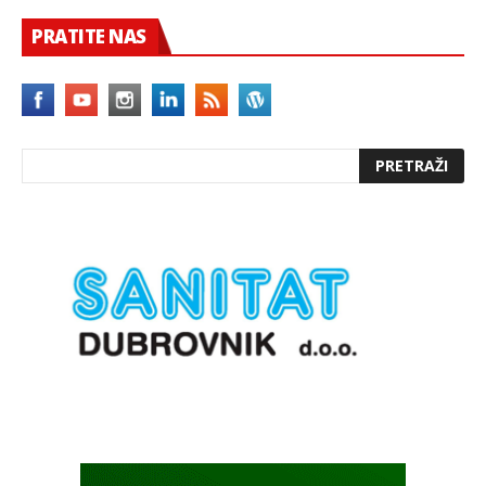
PRATITE NAS