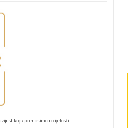
vijest koju prenosimo u cijelosti: