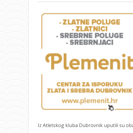
Iz Atletskog kluba Dubrovnik uputili su oba