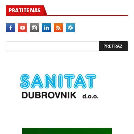
PRATITE NAS