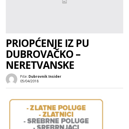
PRIOPĆENJE IZ PU
DUBROVAČKO –
NERETVANSKE
Piše:
Dubrovnik Insider
05/04/2018