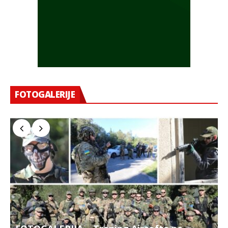
FOTOGALERIJE