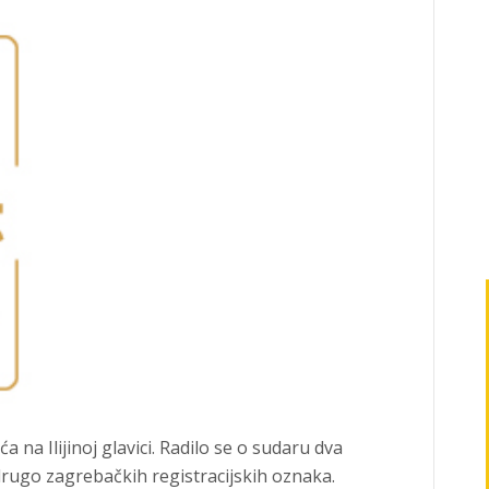
na Ilijinoj glavici. Radilo se o sudaru dva
rugo zagrebačkih registracijskih oznaka.