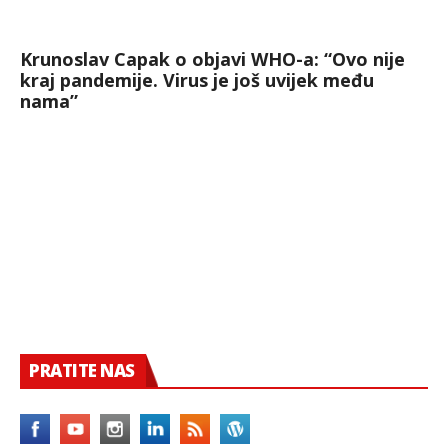
Krunoslav Capak o objavi WHO-a: “Ovo nije
kraj pandemije. Virus je još uvijek među
nama”
PRATITE NAS