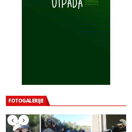
FOTOGALERIJE