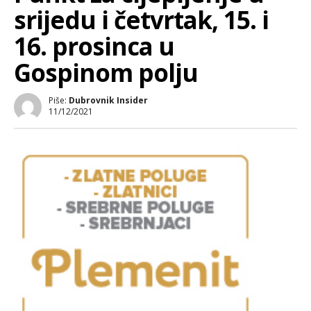
srijedu i četvrtak, 15. i
16. prosinca u
Gospinom polju
Piše:
Dubrovnik Insider
11/12/2021