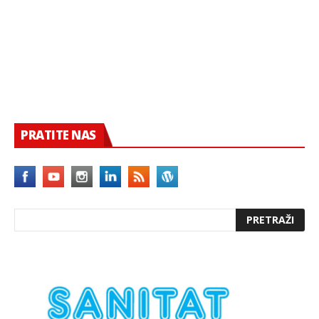
PRATITE NAS