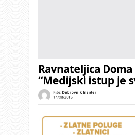
Ravnateljica Doma 
“Medijski istup je 
Piše:
Dubrovnik Insider
14/08/2018