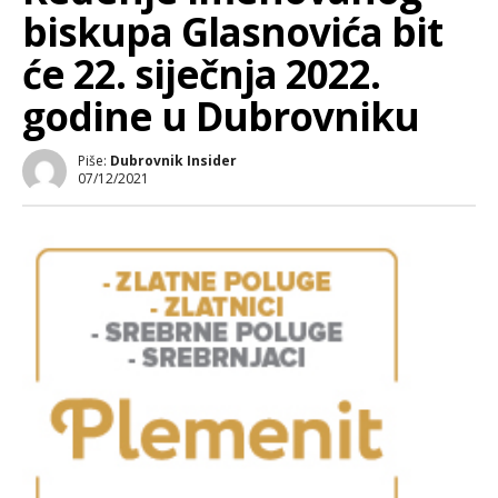
biskupa Glasnovića bit
će 22. siječnja 2022.
godine u Dubrovniku
Piše:
Dubrovnik Insider
07/12/2021