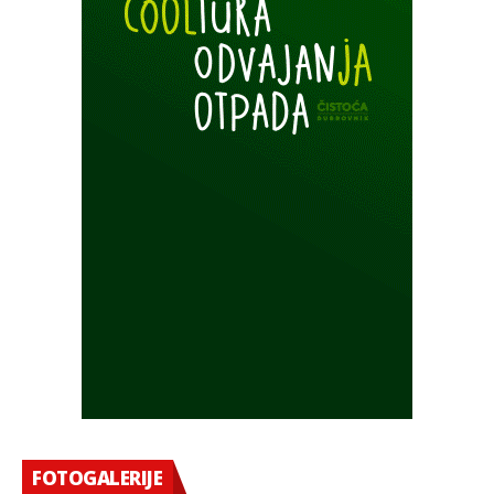
FOTOGALERIJE