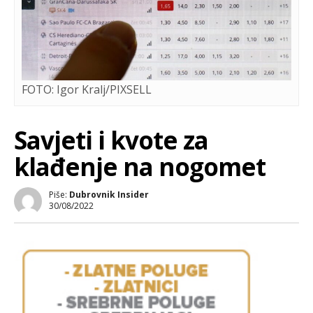
FOTO: Igor Kralj/PIXSELL
Savjeti i kvote za
klađenje na nogomet
Piše:
Dubrovnik Insider
30/08/2022