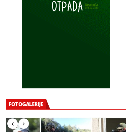
FOTOGALERIJE