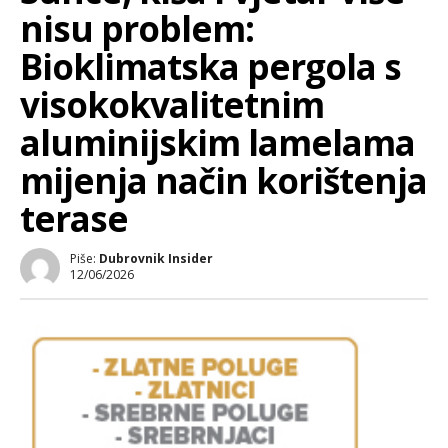
nisu problem:
Bioklimatska pergola s
visokokvalitetnim
aluminijskim lamelama
mijenja način korištenja
terase
Piše:
Dubrovnik Insider
12/06/2026