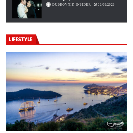
DUBROVNIK INSIDER
06/08/2026
LIFESTYLE