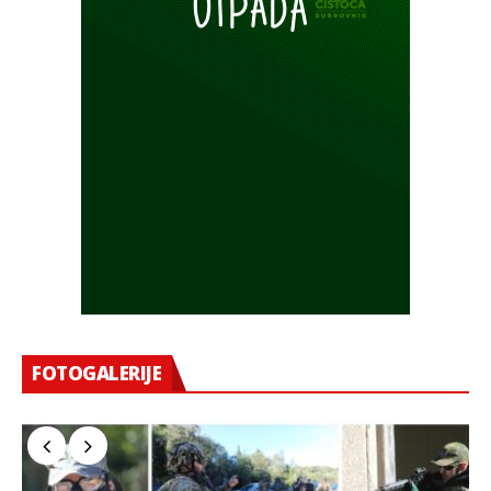
FOTOGALERIJE