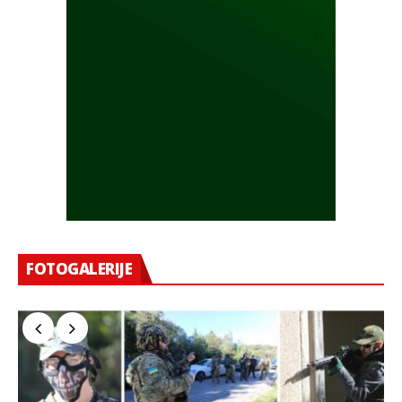
FOTOGALERIJE