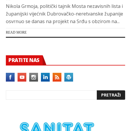
Nikola Grmoja, politički tajnik Mosta nezavisnih lista i
županijski vijećnik Dubrovačko-neretvanske županije
osvrnuo se danas na projekt na Srđu s obzirom na...
READ MORE
PRATITE NAS