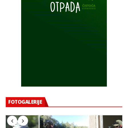
FOTOGALERIJE