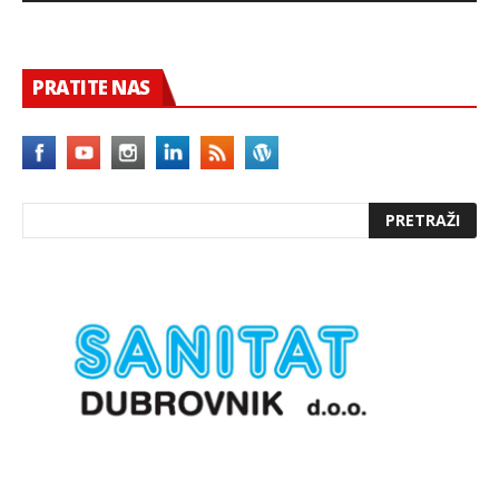
PRATITE NAS