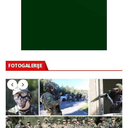
FOTOGALERIJE