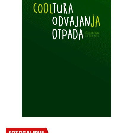
FOTOGALERIJE