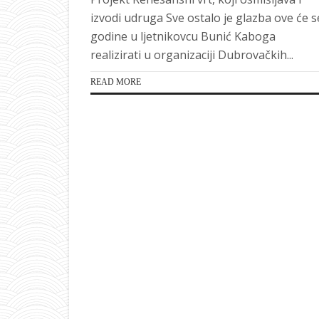
izvodi udruga Sve ostalo je glazba ove će s
godine u ljetnikovcu Bunić Kaboga
realizirati u organizaciji Dubrovačkih...
READ MORE