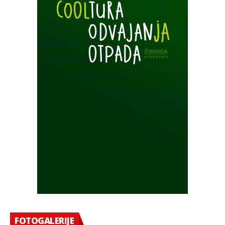
FOTOGALERIJE