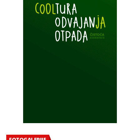
FOTOGALERIJE