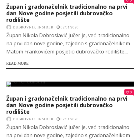
0
Župan i gradonačelnik tradicionalno na prvi
dan Nove godine posjetili dubrovačko
rodilište
DUBROVNIK INSIDER
02/01/2020
Župan Nikola Dobroslavić jučer je, već tradicionalno
na prvi dan nove godine, zajedno s gradonačelnikom
Matom Frankovićem posjetio dubrovačko rodilište....
READ MORE
0
Župan i gradonačelnik tradicionalno na prvi
dan Nove godine posjetili dubrovačko
rodilište
DUBROVNIK INSIDER
02/01/2020
Župan Nikola Dobroslavić jučer je, već tradicionalno
na prvi dan nove godine, zajedno s gradonačelnikom