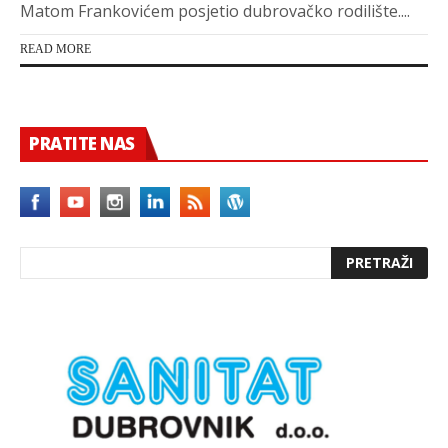
Matom Frankovićem posjetio dubrovačko rodilište....
READ MORE
PRATITE NAS