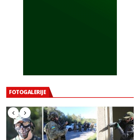
FOTOGALERIJE