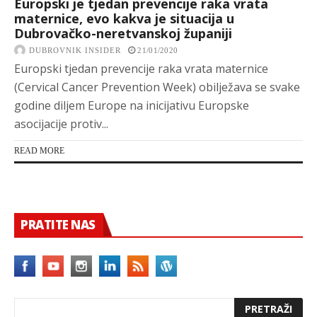
Europski je tjedan prevencije raka vrata
maternice, evo kakva je situacija u
Dubrovačko-neretvanskoj županiji
DUBROVNIK INSIDER
21/01/2020
Europski tjedan prevencije raka vrata maternice
(Cervical Cancer Prevention Week) obilježava se svake
godine diljem Europe na inicijativu Europske
asocijacije protiv...
READ MORE
PRATITE NAS