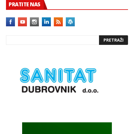
PRATITE NAS