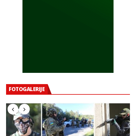
FOTOGALERIJE