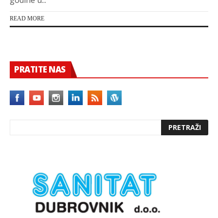
READ MORE
PRATITE NAS