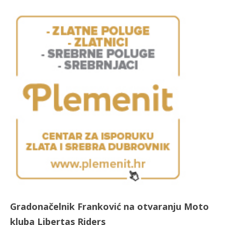
Gradonačelnik Franković na otvaranju Moto
kluba Libertas Riders