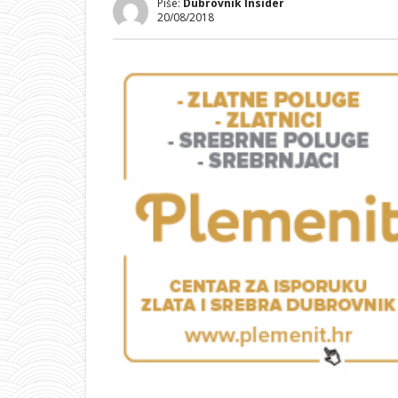
Piše:
Dubrovnik Insider
20/08/2018