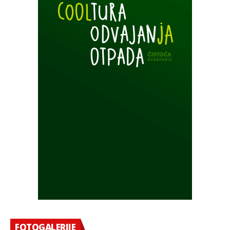
FOTOGALERIJE