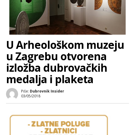
U Arheološkom muzeju
u Zagrebu otvorena
izložba dubrovačkih
medalja i plaketa
Piše:
Dubrovnik Insider
03/05/2018