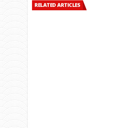
RELATED ARTICLES