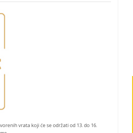
vorenih vrata koji će se održati od 13. do 16.