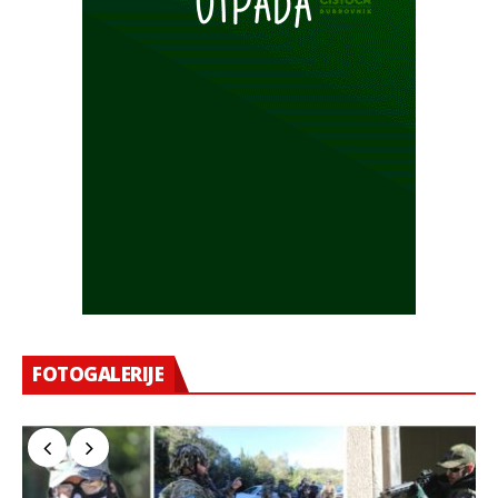
FOTOGALERIJE