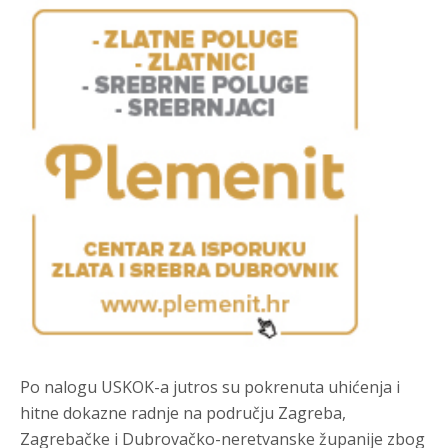
Po nalogu USKOK-a jutros su pokrenuta uhićenja i
hitne dokazne radnje na području Zagreba,
Zagrebačke i Dubrovačko-neretvanske županije zbog