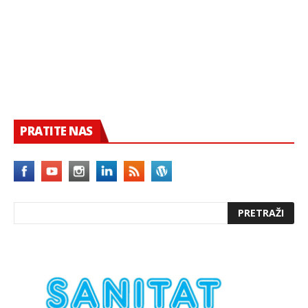
PRATITE NAS