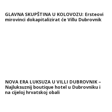
GLAVNA SKUPŠTINA U KOLOVOZU: Ersteovi
mirovinci dokapitalizirat će Villu Dubrovnik
NOVA ERA LUKSUZA U VILLI DUBROVNIK –
Najluksuznij boutique hotel u Dubrovniku i
na cijeloj hrvatskoj obali