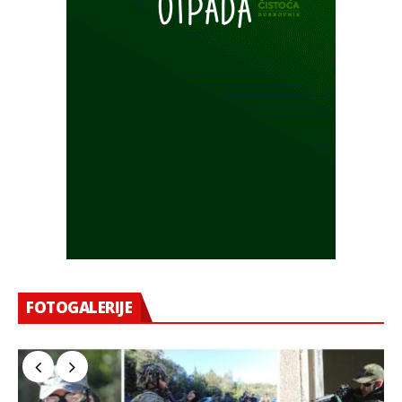
FOTOGALERIJE