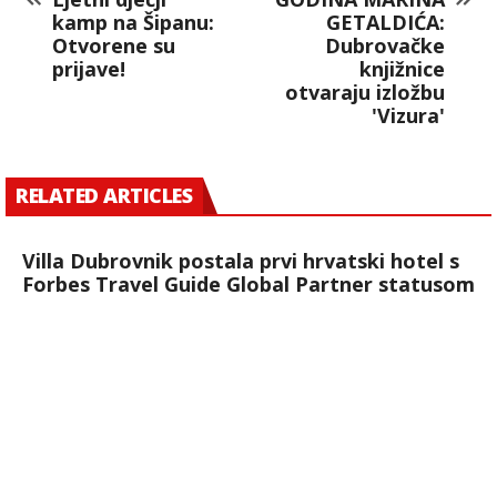
kamp na Šipanu:
GETALDIĆA:
Otvorene su
Dubrovačke
prijave!
knjižnice
otvaraju izložbu
'Vizura'
RELATED ARTICLES
Villa Dubrovnik postala prvi hrvatski hotel s
Forbes Travel Guide Global Partner statusom