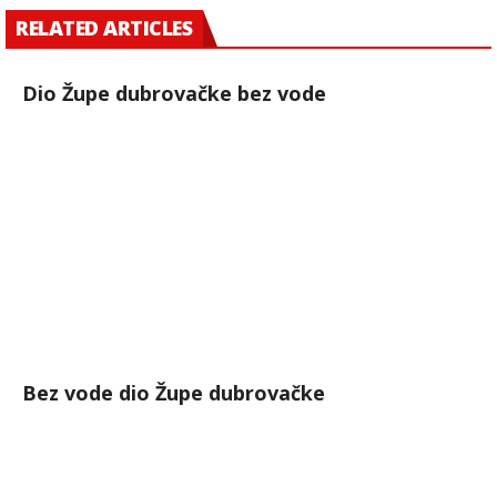
RELATED ARTICLES
Dio Župe dubrovačke bez vode
Bez vode dio Župe dubrovačke