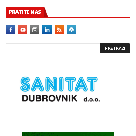
PRATITE NAS