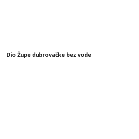
Dio Župe dubrovačke bez vode