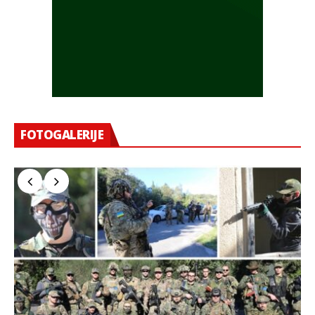
FOTOGALERIJE