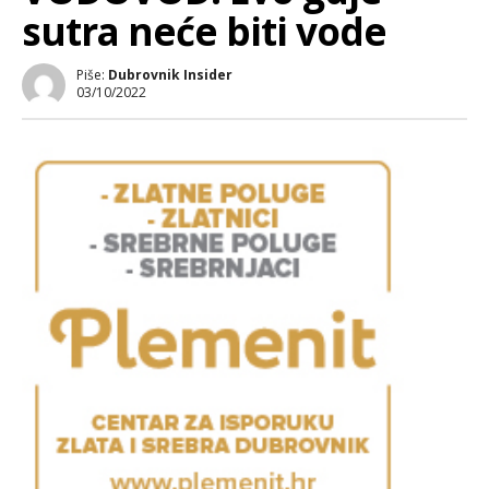
sutra neće biti vode
Piše:
Dubrovnik Insider
03/10/2022