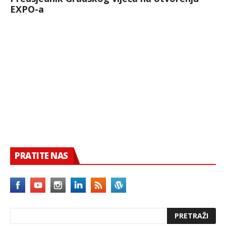
EXPO-a
PRATITE NAS