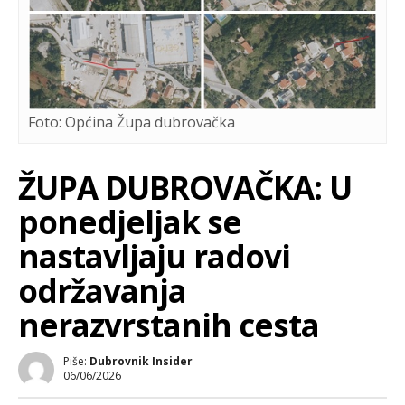
Foto: Općina Župa dubrovačka
ŽUPA DUBROVAČKA: U
ponedjeljak se
nastavljaju radovi
održavanja
nerazvrstanih cesta
Piše:
Dubrovnik Insider
06/06/2026