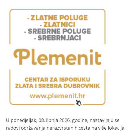
U ponedjeljak, 08. lipnja 2026. godine, nastavljaju se
radovi održavanja nerazvrstanih cesta na više lokacija