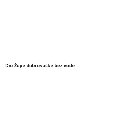
Dio Župe dubrovačke bez vode