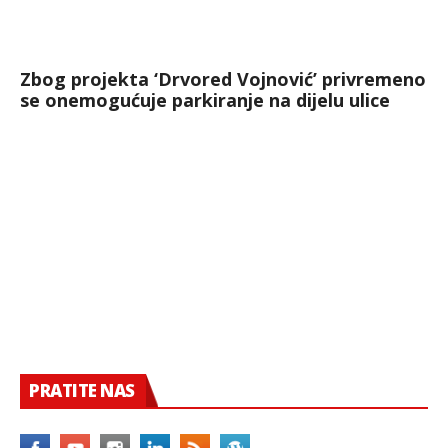
Zbog projekta ‘Drvored Vojnović’ privremeno
se onemogućuje parkiranje na dijelu ulice
PRATITE NAS